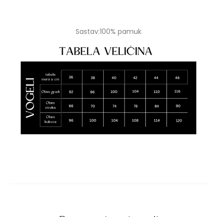
Sastav:100% pamuk