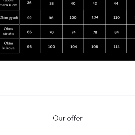
Our offer