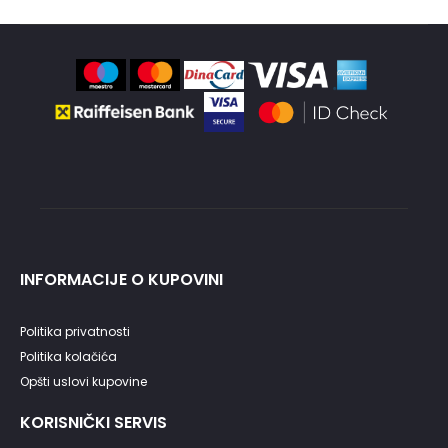
INFORMACIJE O KUPOVINI
Politika privatnosti
Politika kolačića
Opšti uslovi kupovine
KORISNIČKI SERVIS