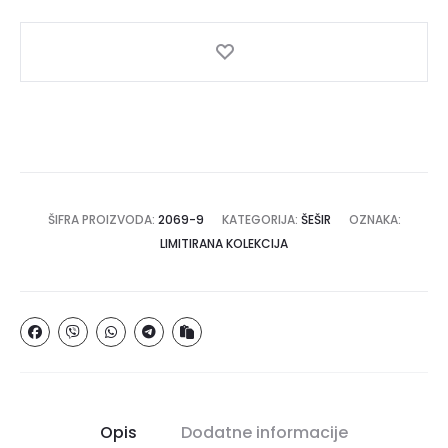
ŠIFRA PROIZVODA:
2069-9
KATEGORIJA:
ŠEŠIR
OZNAKA:
LIMITIRANA KOLEKCIJA
Opis
Dodatne informacije