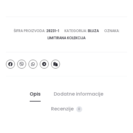
ŠIFRA PROIZVODA:
28231-1
KATEGORIJA:
BLUZA
OZNAKA:
LIMITIRANA KOLEKCIJA
Opis
Dodatne informacije
Recenzije
0