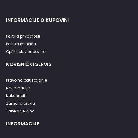
INFORMACIJE O KUPOVINI
Politika privatnosti
Politika kolačića
Opšti uslovi kupovine
KORISNIČKI SERVIS
Pravo na odustajanje
Reklamacije
Kako kupiti
Zamena artikla
Tabela veličina
INFORMACIJE