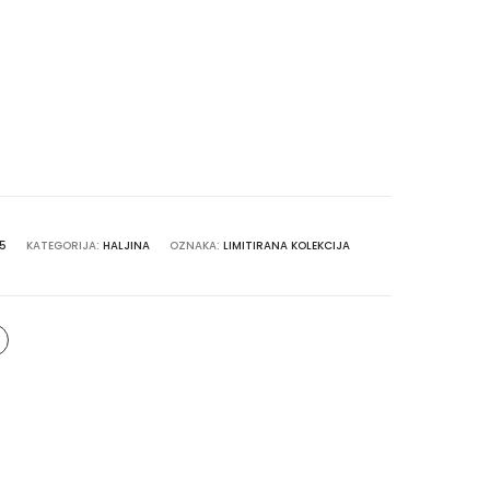
5
KATEGORIJA:
HALJINA
OZNAKA:
LIMITIRANA KOLEKCIJA