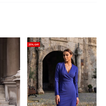
20% OFF