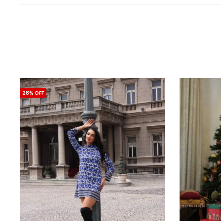
28% OFF