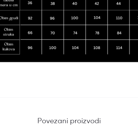
Povezani proizvodi