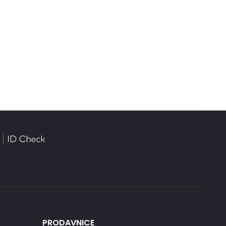
PRODAVNICE