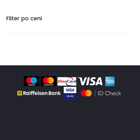
Filter po ceni