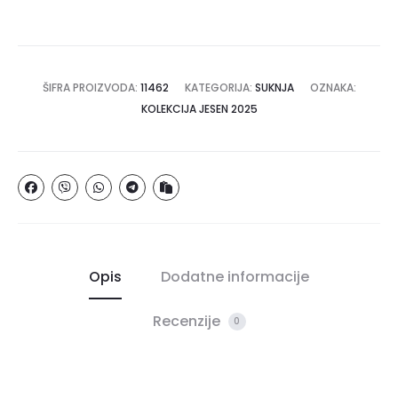
ŠIFRA PROIZVODA:
11462
KATEGORIJA:
SUKNJA
OZNAKA:
KOLEKCIJA JESEN 2025
Opis
Dodatne informacije
Recenzije
0