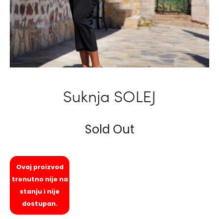
Suknja SOLEJ
Sold Out
Ovaj proizvod
trenutno nije na
stanju i nije
dostupan.