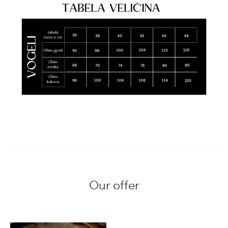
Our offer