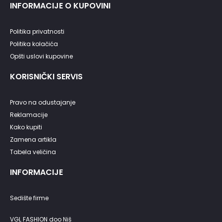
INFORMACIJE O KUPOVINI
Politika privatnosti
Politika kolačića
Opšti uslovi kupovine
KORISNIČKI SERVIS
Pravo na odustajanje
Reklamacije
Kako kupiti
Zamena artikla
Tabela veličina
INFORMACIJE
Sedište firme
VGL FASHION doo Niš