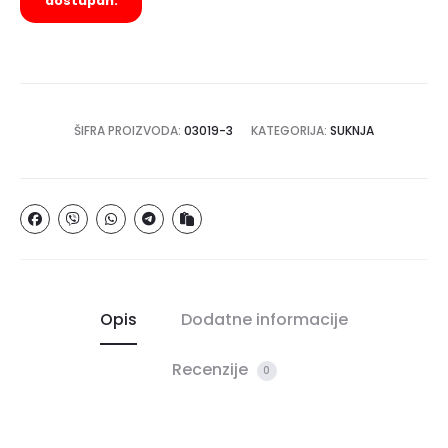
dostupan.
ŠIFRA PROIZVODA:
03019-3
KATEGORIJA:
SUKNJA
Opis
Dodatne informacije
Recenzije
0