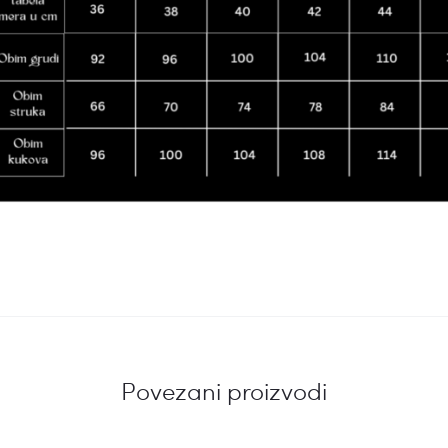
Povezani proizvodi