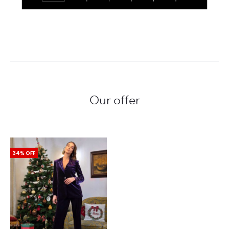
Our offer
34% OFF