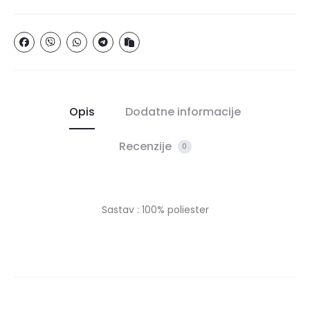
Opis
Dodatne informacije
Recenzije
0
Sastav : 100% poliester