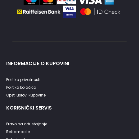
INFORMACIJE O KUPOVINI
Politika privatnosti
Politika kolačića
Opšti uslovi kupovine
KORISNIČKI SERVIS
Pravo na odustajanje
Reklamacije