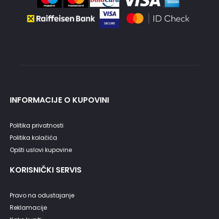
INFORMACIJE O KUPOVINI
Politika privatnosti
Politika kolačića
Opšti uslovi kupovine
KORISNIČKI SERVIS
Pravo na odustajanje
Reklamacije