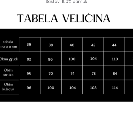
Sastav: 100% pamuk