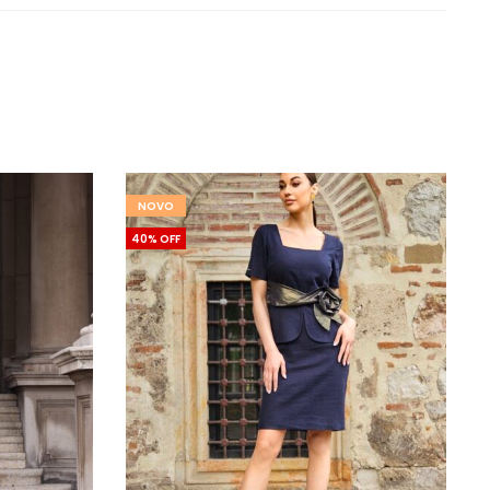
NOVO
40% OFF