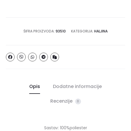
ŠIFRA PROIZVODA:
93510
KATEGORIJA:
HALJINA
Opis
Dodatne informacije
Recenzije
0
Sastav: 100%poliester