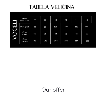
Our offer