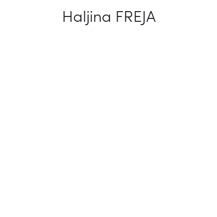
Haljina FREJA