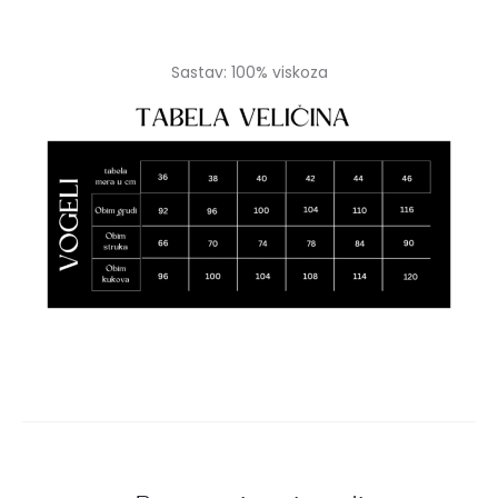
Sastav: 100% viskoza