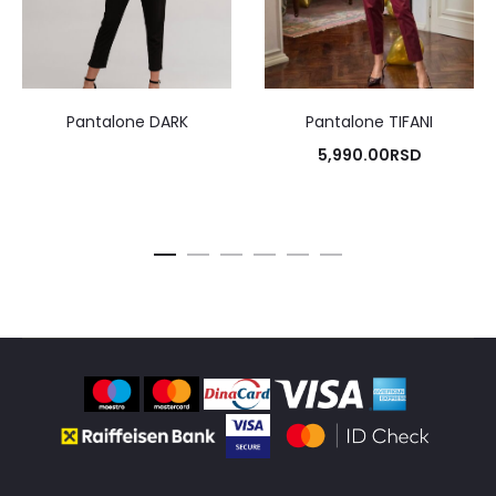
Pantalone DARK
Pantalone TIFANI
5,990.00
RSD