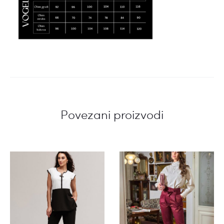
Povezani proizvodi