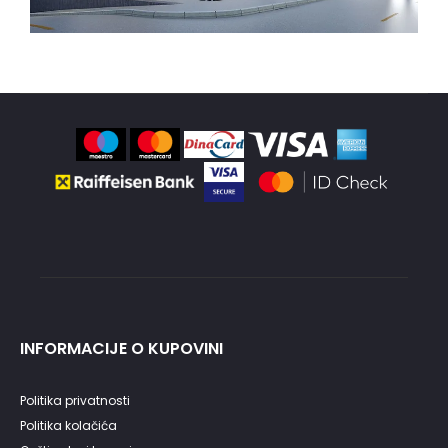
INFORMACIJE O KUPOVINI
Politika privatnosti
Politika kolačića